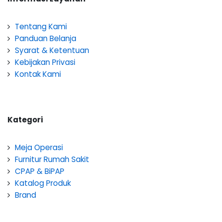
Tentang Kami
Panduan Belanja
Syarat & Ketentuan
Kebijakan Privasi
Kontak Kami
Kategori
Meja Operasi
Furnitur Rumah Sakit
CPAP & BiPAP
Katalog Produk
Brand