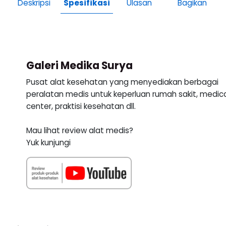
Deskripsi
Spesifikasi
Ulasan
Bagikan
Galeri Medika Surya
Pusat alat kesehatan yang menyediakan berbagai
peralatan medis untuk keperluan rumah sakit, medic
center, praktisi kesehatan dll.
Mau lihat review alat medis?
Yuk kunjungi