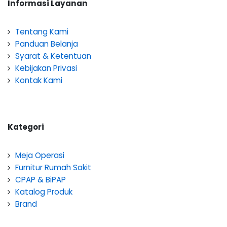
Informasi Layanan
Tentang Kami
Panduan Belanja
Syarat & Ketentuan
Kebijakan Privasi
Kontak Kami
Kategori
Meja Operasi
Furnitur Rumah Sakit
CPAP & BiPAP
Katalog Produk
Brand