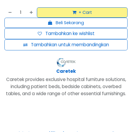
+ Cart
Beli Sekarang
Tambahkan ke wishlist
Tambahkan untuk membandingkan
Caretek
Caretek provides exclusive hospital furniture solutions,
including patient beds, bedside cabinets, overbed
tables, and a wide range of other essential furnishings.