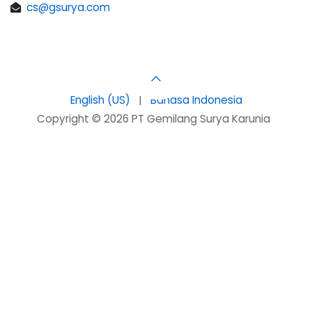
cs@gsurya.com
English (US)
|
Bahasa Indonesia
Copyright © 2026 PT Gemilang Surya Karunia