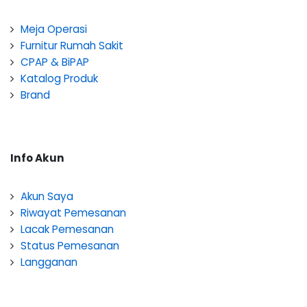
Meja Operasi
Furnitur Rumah Sakit
CPAP & BiPAP
Katalog Produk
Brand
Info Akun
Akun Saya
Riwayat Pemesanan
Lacak Pemesanan
Status Pemesanan
Langganan