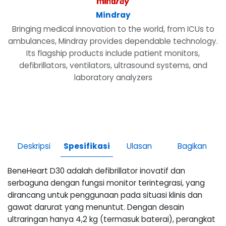
Mindray
Bringing medical innovation to the world, from ICUs to
ambulances, Mindray provides dependable technology.
Its flagship products include patient monitors,
defibrillators, ventilators, ultrasound systems, and
laboratory analyzers
Deskripsi
Spesifikasi
Ulasan
Bagikan
BeneHeart D30 adalah defibrillator inovatif dan
serbaguna dengan fungsi monitor terintegrasi, yang
dirancang untuk penggunaan pada situasi klinis dan
gawat darurat yang menuntut. Dengan desain
ultraringan hanya 4,2 kg (termasuk baterai), perangkat