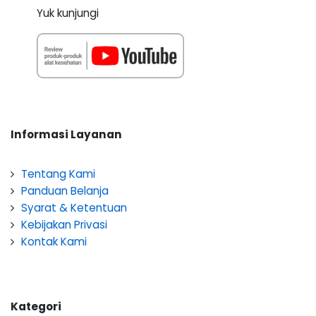
Yuk kunjungi
Informasi Layanan
Tentang Kami
Panduan Belanja
Syarat & Ketentuan
Kebijakan Privasi
Kontak Kami
Kategori