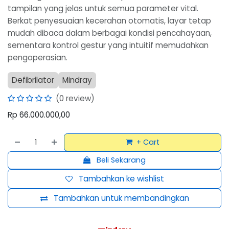
tampilan yang jelas untuk semua parameter vital.
Berkat penyesuaian kecerahan otomatis, layar tetap
mudah dibaca dalam berbagai kondisi pencahayaan,
sementara kontrol gestur yang intuitif memudahkan
pengoperasian.
Defibrilator
Mindray
(0 review)
Rp
66.000.000,00
+ Cart
Beli Sekarang
Tambahkan ke wishlist
Tambahkan untuk membandingkan