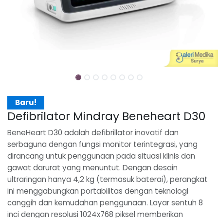
Baru!
Defibrilator Mindray Beneheart D30
BeneHeart D30 adalah defibrillator inovatif dan
serbaguna dengan fungsi monitor terintegrasi, yang
dirancang untuk penggunaan pada situasi klinis dan
gawat darurat yang menuntut. Dengan desain
ultraringan hanya 4,2 kg (termasuk baterai), perangkat
ini menggabungkan portabilitas dengan teknologi
canggih dan kemudahan penggunaan. Layar sentuh 8
inci dengan resolusi 1024x768 piksel memberikan