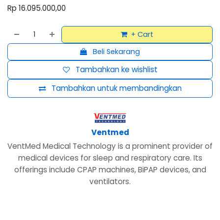
Rp
16.095.000,00
+ Cart
Beli Sekarang
Tambahkan ke wishlist
Tambahkan untuk membandingkan
Ventmed
VentMed Medical Technology is a prominent provider of
medical devices for sleep and respiratory care. Its
offerings include CPAP machines, BiPAP devices, and
ventilators.