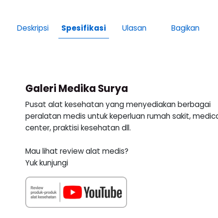
Deskripsi
Spesifikasi
Ulasan
Bagikan
Galeri Medika Surya
Pusat alat kesehatan yang menyediakan berbagai
peralatan medis untuk keperluan rumah sakit, medic
center, praktisi kesehatan dll.
Mau lihat review alat medis?
Yuk kunjungi