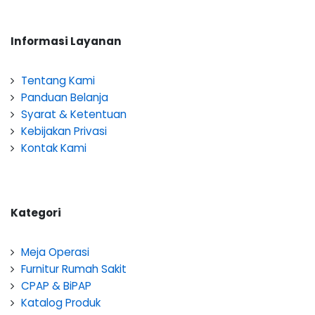
Informasi Layanan
Tentang Kami
Panduan Belanja
Syarat & Ketentuan
Kebijakan Privasi
Kontak Kami
Kategori
Meja Operasi
Furnitur Rumah Sakit
CPAP & BiPAP
Katalog Produk