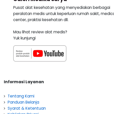
Pusat alat kesehatan yang menyediakan berbagai
peralatan medis untuk keperluan rumah sakit, medic
center, praktisi kesehatan dll.
Mau lihat review alat medis?
Yuk kunjungi
Informasi Layanan
Tentang Kami
Panduan Belanja
Syarat & Ketentuan